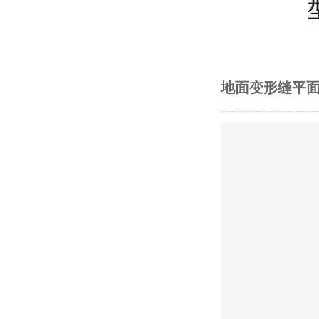
地面变形缝平面