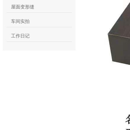
屋面变形缝
车间实拍
工作日记