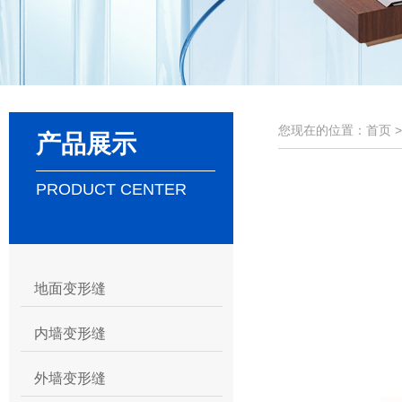
您现在的位置：首页 
产品展示
PRODUCT CENTER
地面变形缝
内墙变形缝
外墙变形缝