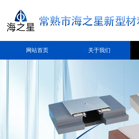
网站首页
关于我们