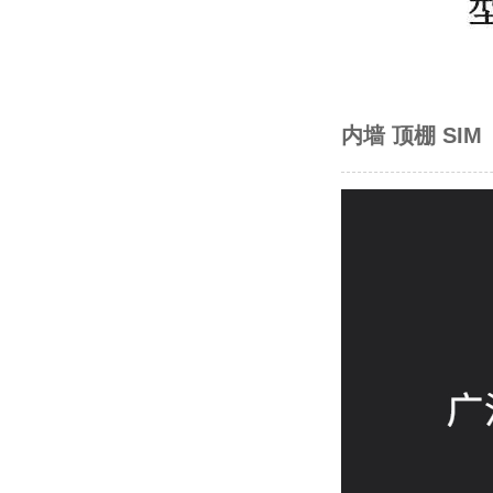
内墙 顶棚 SIM