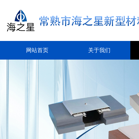
网站首页
关于我们