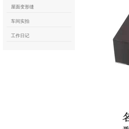
屋面变形缝
车间实拍
工作日记