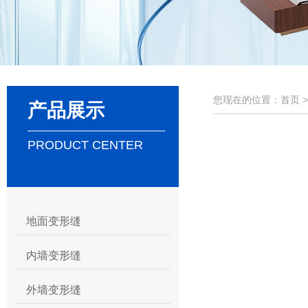
您现在的位置：首页 
产品展示
PRODUCT CENTER
地面变形缝
内墙变形缝
外墙变形缝