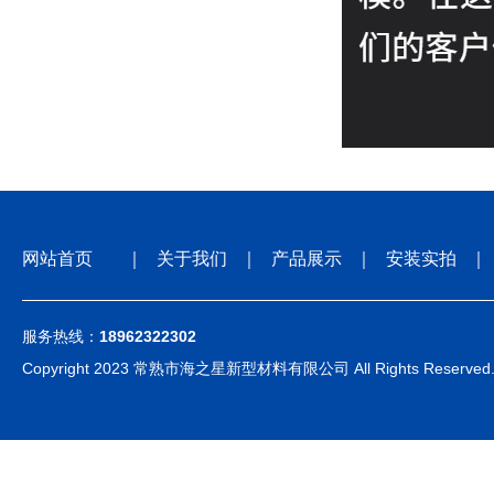
网站首页
｜
关于我们
｜
产品展示
｜
安装实拍
｜
服务热线：
18962322302
Copyright 2023 常熟市海之星新型材料有限公司 All Rights Reserved